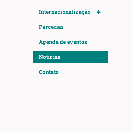
Internacionalização
Parcerias
Agenda de eventos
Notícias
Contato