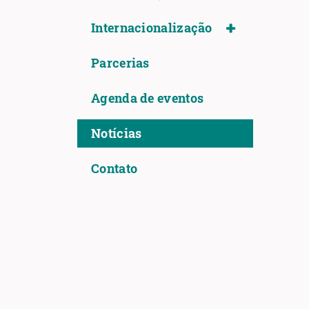
Internacionalização
Parcerias
Agenda de eventos
Notícias
Contato