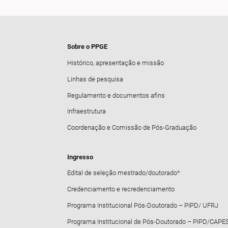
Sobre o PPGE
Histórico, apresentação e missão
Linhas de pesquisa
Regulamento e documentos afins
Infraestrutura
Coordenação e Comissão de Pós-Graduação
Ingresso
Edital de seleção mestrado/doutorado*
Credenciamento e recredenciamento
Programa Institucional Pós-Doutorado – PIPD/ UFRJ
Programa Institucional de Pós-Doutorado – PIPD/CAPE