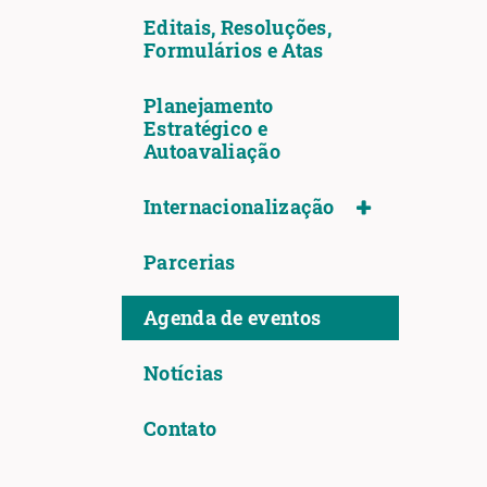
Editais, Resoluções,
Formulários e Atas
Planejamento
Estratégico e
Autoavaliação
Internacionalização
Parcerias
Agenda de eventos
Notícias
Contato