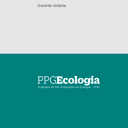
Docente visitante