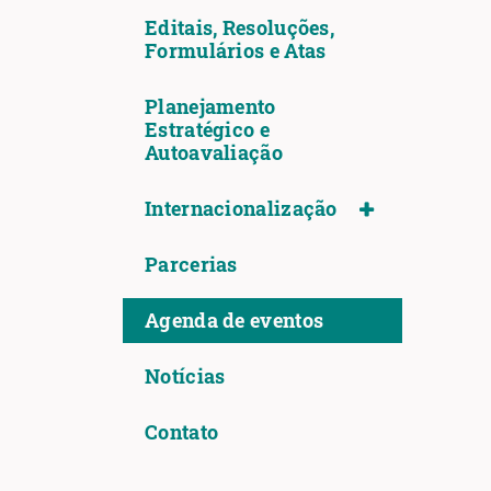
Editais, Resoluções,
Formulários e Atas
Planejamento
Estratégico e
Autoavaliação
Internacionalização
Parcerias
Agenda de eventos
Notícias
Contato