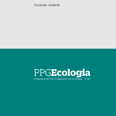
Docente visitante