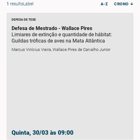
1
resultsLabel
A-Z
CRONO
DEFESA DE TESE
Defesa de Mestrado - Wallace Pires
Limiares de extinção e quantidade de hábitat:
Guildas tróficas de aves na Mata Atlântica
Marcus Vinícius Vieira, Wallace Pires de Carvalho Junior
Quinta, 30/03 às 09:00