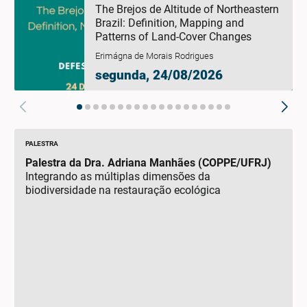
The Brejos de Altitude of Northeastern
Brazil: Definition, Mapping and
Patterns of Land-Cover Changes
Erimágna de Morais Rodrigues
segunda, 24/08/2026
PALESTRA
Palestra da Dra. Adriana Manhães (COPPE/UFRJ)
Integrando as múltiplas dimensões da
biodiversidade na restauração ecológica