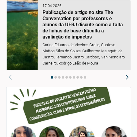
17.04.2026
Publicação de artigo no site The
Conversation por professores e
alunos da UFRJ discute como a falta
de linhas de base dificulta a
avaliação de impactos
Carlos Eduardo de Viveiros Grelle, Gustavo
Mattos Silva de Souza, Guilherme Malagutti de
Castro, Fernando Castro Cardoso, Ivan Monclaro
Carneiro, Rodrigo Leão de Moura