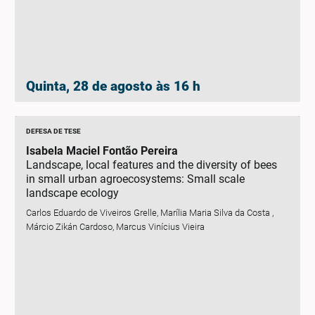
Quinta, 28 de agosto às 16 h
DEFESA DE TESE
Isabela Maciel Fontão Pereira
Landscape, local features and the diversity of bees
in small urban agroecosystems: Small scale
landscape ecology
Carlos Eduardo de Viveiros Grelle, Marília Maria Silva da Costa ,
Márcio Zikán Cardoso, Marcus Vinícius Vieira