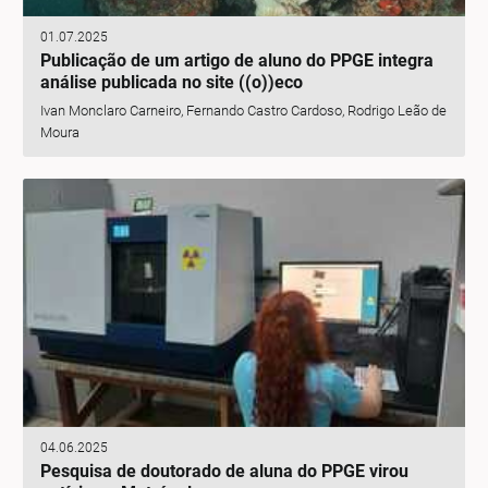
01.07.2025
Publicação de um artigo de aluno do PPGE integra
análise publicada no site ((o))eco
Ivan Monclaro Carneiro, Fernando Castro Cardoso, Rodrigo Leão de
Moura
04.06.2025
Pesquisa de doutorado de aluna do PPGE virou