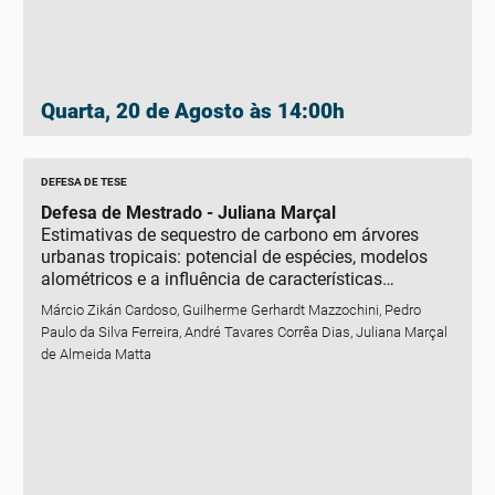
Quarta, 20 de Agosto às 14:00h
DEFESA DE TESE
Defesa de Mestrado - Juliana Marçal
Estimativas de sequestro de carbono em árvores
urbanas tropicais: potencial de espécies, modelos
alométricos e a influência de características
funcionais
Márcio Zikán Cardoso, Guilherme Gerhardt Mazzochini, Pedro
Paulo da Silva Ferreira, André Tavares Corrêa Dias, Juliana Marçal
de Almeida Matta