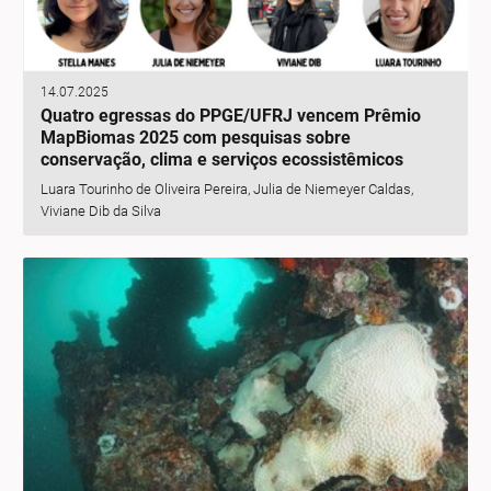
14.07.2025
Quatro egressas do PPGE/UFRJ vencem Prêmio
MapBiomas 2025 com pesquisas sobre
conservação, clima e serviços ecossistêmicos
Luara Tourinho de Oliveira Pereira, Julia de Niemeyer Caldas,
Viviane Dib da Silva