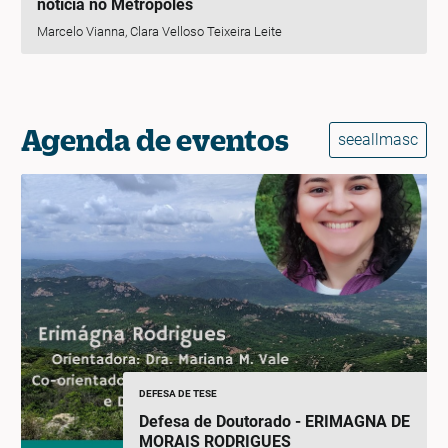
notícia no Metrópoles
Marcelo Vianna, Clara Velloso Teixeira Leite
Agenda de eventos
seeallmasc
DEFESA DE TESE
Defesa de Doutorado - ERIMAGNA DE
MORAIS RODRIGUES