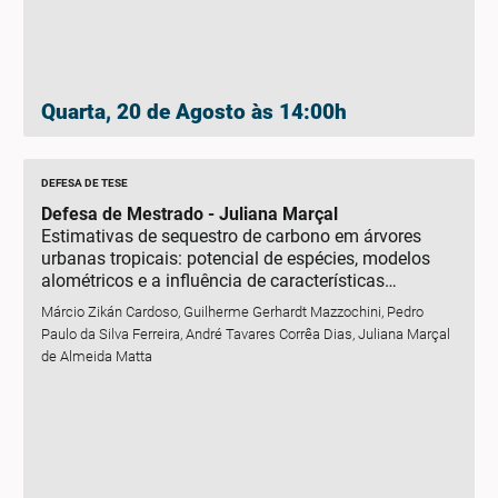
Quarta, 20 de Agosto às 14:00h
DEFESA DE TESE
Defesa de Mestrado - Juliana Marçal
Estimativas de sequestro de carbono em árvores
urbanas tropicais: potencial de espécies, modelos
alométricos e a influência de características
funcionais
Márcio Zikán Cardoso, Guilherme Gerhardt Mazzochini, Pedro
Paulo da Silva Ferreira, André Tavares Corrêa Dias, Juliana Marçal
de Almeida Matta