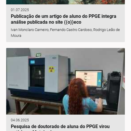
01.07.2025
Publicação de um artigo de aluno do PPGE integra
análise publicada no site ((o))eco
Ivan Monclaro Carneiro, Fernando Castro Cardoso, Rodrigo Leão de
Moura
04.06.2025
Pesquisa de doutorado de aluna do PPGE virou