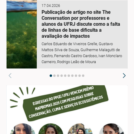
17.04.2026
Publicação de artigo no site The
Conversation por professores e
alunos da UFRJ discute como a falta
de linhas de base dificulta a
avaliação de impactos
Carlos Eduardo de Viveiros Grelle, Gustavo
Mattos Silva de Souza, Guilherme Malagutti de
Castro, Fernando Castro Cardoso, Ivan Monclaro
Carneiro, Rodrigo Leão de Moura