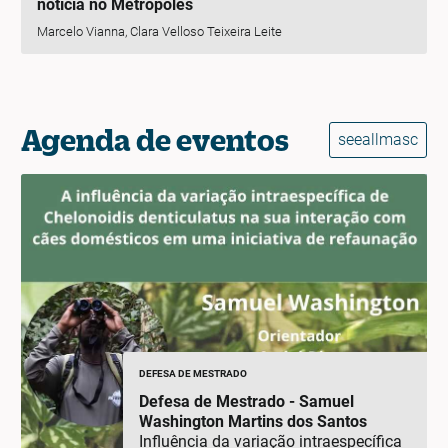
notícia no Metrópoles
Marcelo Vianna, Clara Velloso Teixeira Leite
Agenda de eventos
seeallmasc
DEFESA DE MESTRADO
Defesa de Mestrado - Samuel
Washington Martins dos Santos
Influência da variação intraespecífica