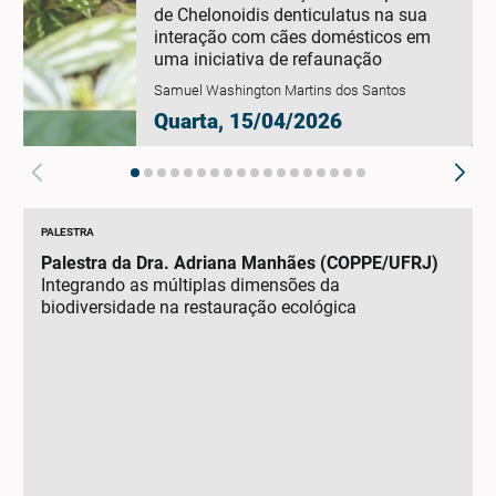
de Chelonoidis denticulatus na sua
interação com cães domésticos em
uma iniciativa de refaunação
Samuel Washington Martins dos Santos
Quarta, 15/04/2026
PALESTRA
Palestra da Dra. Adriana Manhães (COPPE/UFRJ)
Integrando as múltiplas dimensões da
biodiversidade na restauração ecológica