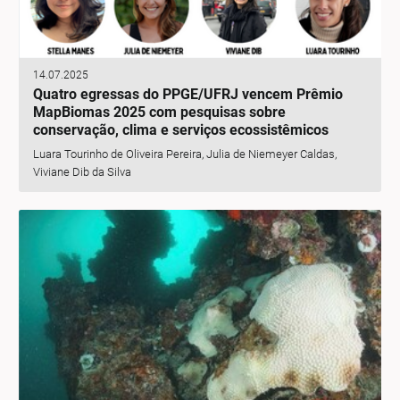
14.07.2025
Quatro egressas do PPGE/UFRJ vencem Prêmio
MapBiomas 2025 com pesquisas sobre
conservação, clima e serviços ecossistêmicos
Luara Tourinho de Oliveira Pereira, Julia de Niemeyer Caldas,
Viviane Dib da Silva