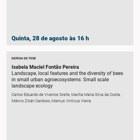
Quinta, 28 de agosto às 16 h
DEFESA DE TESE
Isabela Maciel Fontão Pereira
Landscape, local features and the diversity of bees
in small urban agroecosystems: Small scale
landscape ecology
Carlos Eduardo de Viveiros Grelle, Marília Maria Silva da Costa ,
Márcio Zikán Cardoso, Marcus Vinícius Vieira