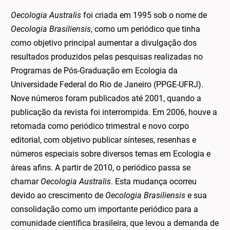
Oecologia Australis
foi criada em 1995 sob o nome de
Oecologia Brasiliensis
, como um periódico que tinha
como objetivo principal aumentar a divulgação dos
resultados produzidos pelas pesquisas realizadas no
Programas de Pós-Graduação em Ecologia da
Universidade Federal do Rio de Janeiro (PPGE-UFRJ).
Nove números foram publicados até 2001, quando a
publicação da revista foi interrompida. Em 2006, houve a
retomada como periódico trimestral e novo corpo
editorial, com objetivo publicar sínteses, resenhas e
números especiais sobre diversos temas em Ecologia e
áreas afins. A partir de 2010, o periódico passa se
chamar
Oecologia Australis
. Esta mudança ocorreu
devido ao crescimento de
Oecologia Brasiliensis
e sua
consolidação como um importante periódico para a
comunidade científica brasileira, que levou a demanda de