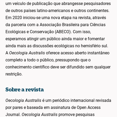
um veículo de publicação que abrangesse pesquisadores
de outros países latino-americanos e outros continentes.
Em 2020 iniciou-se uma nova etapa na revista, através
da parceria com a Associação Brasileira para Ciências
Ecológicas e Conservação (ABECO). Com isso,
esperamos atingir um público ainda maior e fomentar
ainda mais as discussões ecológicas no hemisfério sul.
A
Oecologia Australis
oferece acesso aberto instantâneo
completo a todo o público, pressupondo que o
conhecimento científico deve ser difundido sem qualquer
restrição.
Sobre a revista
Oecologia Australis
é um periódico internacional revisada
por pares e baseada em assinatura de Open Access
Journal.
Oecologia Australis
promove pesquisas