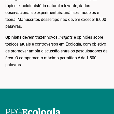
tópico e incluir história natural relevante, dados
observacionais e experimentais, análises, modelos e
teoria. Manuscritos desse tipo não devem exceder 8.000
palavras.
Opinions
devem trazer novos
insights
e opiniões sobre
tópicos atuais e controversos em Ecologia, com objetivo
de promover ampla discussão entre os pesquisadores da
área. O comprimento máximo permitido é de 1.500
palavras.