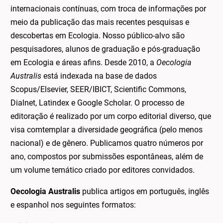
internacionais contínuas, com troca de informações por
meio da publicação das mais recentes pesquisas e
descobertas em Ecologia. Nosso público-alvo são
pesquisadores, alunos de graduação e pós-graduação
em Ecologia e áreas afins. Desde 2010, a
Oecologia
Australis
está indexada na base de dados
Scopus/Elsevier, SEER/IBICT, Scientific Commons,
Dialnet, Latindex e Google Scholar. O processo de
editoração é realizado por um corpo editorial diverso, que
visa comtemplar a diversidade geográfica (pelo menos
nacional) e de gênero. Publicamos quatro números por
ano, compostos por submissões espontâneas, além de
um volume temático criado por editores convidados.
Oecologia Australis
publica artigos em português, inglês
e espanhol nos seguintes formatos: