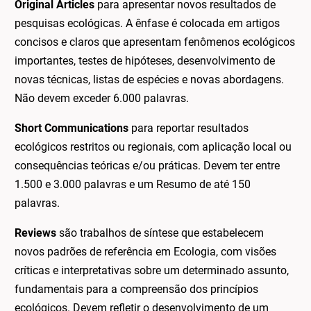
Original Articles
para apresentar novos resultados de
pesquisas ecológicas. A ênfase é colocada em artigos
concisos e claros que apresentam fenômenos ecológicos
importantes, testes de hipóteses, desenvolvimento de
novas técnicas, listas de espécies e novas abordagens.
Não devem exceder 6.000 palavras.
Short Communications
para reportar resultados
ecológicos restritos ou regionais, com aplicação local ou
consequências teóricas e/ou práticas. Devem ter entre
1.500 e 3.000 palavras e um Resumo de até 150
palavras.
Reviews
são trabalhos de síntese que estabelecem
novos padrões de referência em Ecologia, com visões
críticas e interpretativas sobre um determinado assunto,
fundamentais para a compreensão dos princípios
ecológicos. Devem refletir o desenvolvimento de um