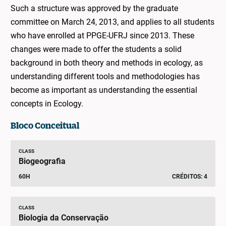
Such a structure was approved by the graduate
committee on March 24, 2013, and applies to all students
who have enrolled at PPGE-UFRJ since 2013. These
changes were made to offer the students a solid
background in both theory and methods in ecology, as
understanding different tools and methodologies has
become as important as understanding the essential
concepts in Ecology.
Bloco Conceitual
CLASS
Biogeografia
60H
CRÉDITOS: 4
CLASS
Biologia da Conservação