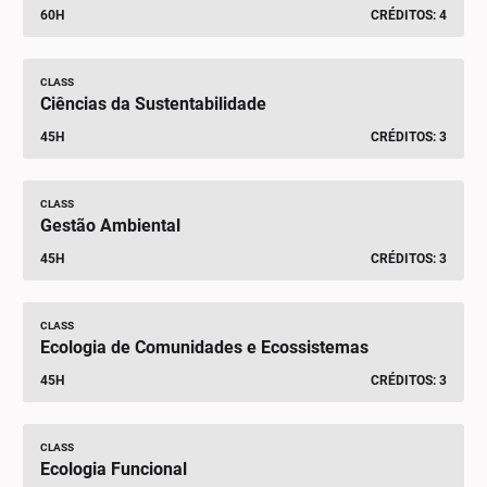
60H
CRÉDITOS: 4
CLASS
Ciências da Sustentabilidade
45H
CRÉDITOS: 3
CLASS
Gestão Ambiental
45H
CRÉDITOS: 3
CLASS
Ecologia de Comunidades e Ecossistemas
45H
CRÉDITOS: 3
CLASS
Ecologia Funcional