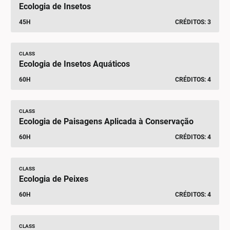
Ecologia de Insetos
45H
CRÉDITOS: 3
CLASS
Ecologia de Insetos Aquáticos
60H
CRÉDITOS: 4
CLASS
Ecologia de Paisagens Aplicada à Conservação
60H
CRÉDITOS: 4
CLASS
Ecologia de Peixes
60H
CRÉDITOS: 4
CLASS