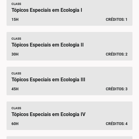
CLASS
Tópicos Especiais em Ecologia I
15H
CRÉDITOS: 1
CLASS
Tópicos Especiais em Ecologia II
30H
CRÉDITOS: 2
CLASS
Tópicos Especiais em Ecologia III
45H
CRÉDITOS: 3
CLASS
Tópicos Especiais em Ecologia IV
60H
CRÉDITOS: 4