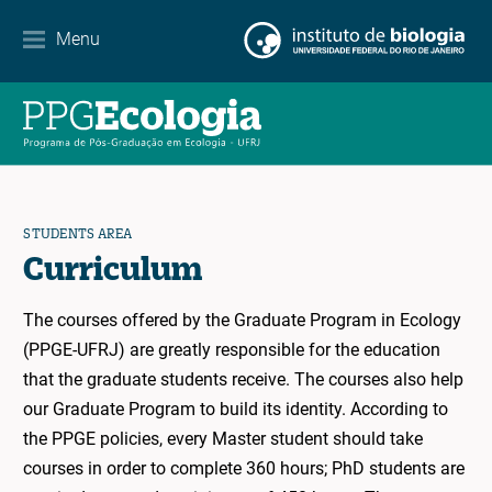
Contact
Menu
EN
ES
PT
STUDENTS AREA
Curriculum
The courses offered by the Graduate Program in Ecology
(PPGE-UFRJ) are greatly responsible for the education
that the graduate students receive. The courses also help
our Graduate Program to build its identity. According to
the PPGE policies, every Master student should take
courses in order to complete 360 hours; PhD students are