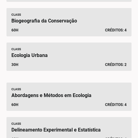
CLASS
Biogeografia da Conservação
60H
CRÉDITOS: 4
CLASS
Ecologia Urbana
30H
CRÉDITOS: 2
CLASS
Abordagens e Métodos em Ecologia
60H
CRÉDITOS: 4
CLASS
Delineamento Experimental e Estatística