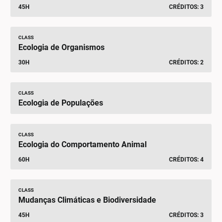
45H
CRÉDITOS: 3
CLASS
Ecologia de Organismos
30H
CRÉDITOS: 2
CLASS
Ecologia de Populações
CLASS
Ecologia do Comportamento Animal
60H
CRÉDITOS: 4
CLASS
Mudanças Climáticas e Biodiversidade
45H
CRÉDITOS: 3