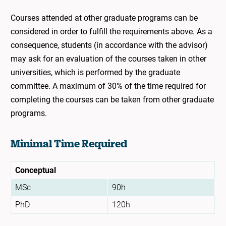
Courses attended at other graduate programs can be
considered in order to fulfill the requirements above. As a
consequence, students (in accordance with the advisor)
may ask for an evaluation of the courses taken in other
universities, which is performed by the graduate
committee. A maximum of 30% of the time required for
completing the courses can be taken from other graduate
programs.
Minimal Time Required
Conceptual
MSc
90h
PhD
120h