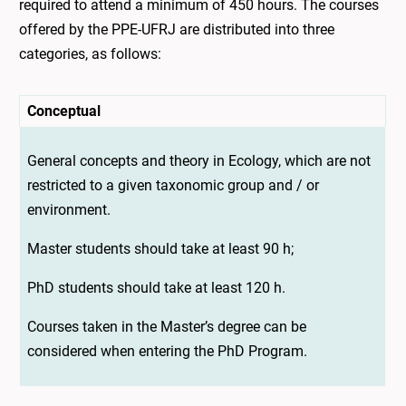
required to attend a minimum of 450 hours. The courses
offered by the PPE-UFRJ are distributed into three
categories, as follows:
Conceptual
General concepts and theory in Ecology, which are not
restricted to a given taxonomic group and / or
environment.
Master students should take at least 90 h;
PhD students should take at least 120 h.
Courses taken in the Master’s degree can be
considered when entering the PhD Program.