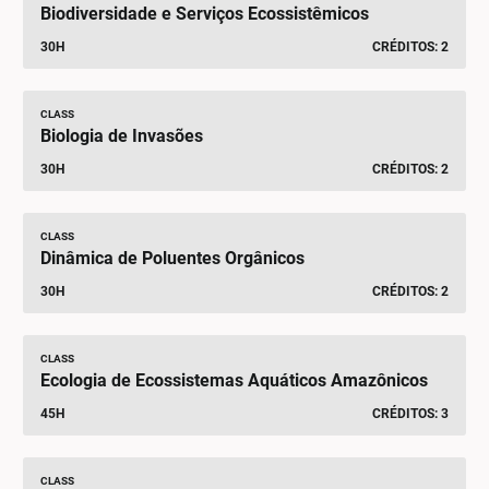
Biodiversidade e Serviços Ecossistêmicos
30H
CRÉDITOS: 2
CLASS
Biologia de Invasões
30H
CRÉDITOS: 2
CLASS
Dinâmica de Poluentes Orgânicos
30H
CRÉDITOS: 2
CLASS
Ecologia de Ecossistemas Aquáticos Amazônicos
45H
CRÉDITOS: 3
CLASS