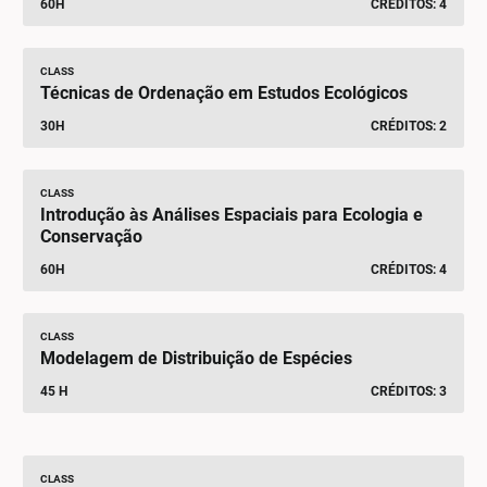
60H
CRÉDITOS: 4
CLASS
Técnicas de Ordenação em Estudos Ecológicos
30H
CRÉDITOS: 2
CLASS
Introdução às Análises Espaciais para Ecologia e
Conservação
60H
CRÉDITOS: 4
CLASS
Modelagem de Distribuição de Espécies
45 H
CRÉDITOS: 3
CLASS