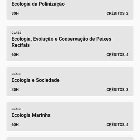
Ecologia da Polinização
30H
CRÉDITOS: 2
CLASS
Ecologia, Evolução e Conservação de Peixes
Recifais
60H
CRÉDITOS: 4
CLASS
Ecologia e Sociedade
45H
CRÉDITOS: 3
CLASS
Ecologia Marinha
60H
CRÉDITOS: 4