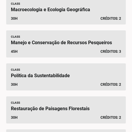
CLASS
Macroecologia e Ecologia Geográfica
30H
CRÉDITOS: 2
CLASS
Manejo e Conservação de Recursos Pesqueiros
45H
CRÉDITOS: 3
CLASS
Política da Sustentabilidade
30H
CRÉDITOS: 2
CLASS
Restauração de Paisagens Florestais
30H
CRÉDITOS: 2