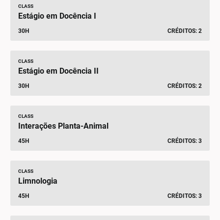
CLASS
Estágio em Docência I
30H
CRÉDITOS: 2
CLASS
Estágio em Docência II
30H
CRÉDITOS: 2
CLASS
Interações Planta-Animal
45H
CRÉDITOS: 3
CLASS
Limnologia
45H
CRÉDITOS: 3