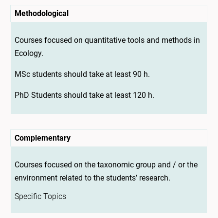
Methodological
Courses focused on quantitative tools and methods in
Ecology.
MSc students should take at least 90 h.
PhD Students should take at least 120 h.
Complementary
Courses focused on the taxonomic group and / or the
environment related to the students’ research.
Specific Topics