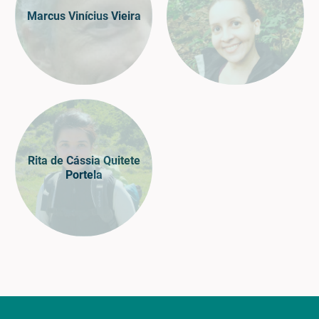
Marcus Vinícius Vieira
Rita de Cássia Quitete
Portela