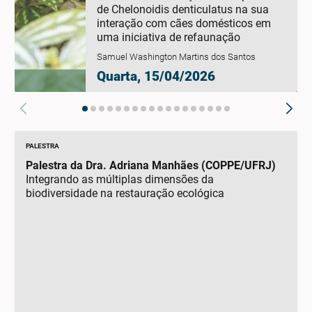
de Chelonoidis denticulatus na sua
interação com cães domésticos em
uma iniciativa de refaunação
Samuel Washington Martins dos Santos
Quarta, 15/04/2026
PALESTRA
Palestra da Dra. Adriana Manhães (COPPE/UFRJ)
Integrando as múltiplas dimensões da
biodiversidade na restauração ecológica