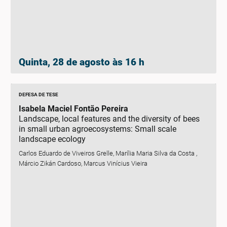
Quinta, 28 de agosto às 16 h
DEFESA DE TESE
Isabela Maciel Fontão Pereira
Landscape, local features and the diversity of bees
in small urban agroecosystems: Small scale
landscape ecology
Carlos Eduardo de Viveiros Grelle, Marília Maria Silva da Costa ,
Márcio Zikán Cardoso, Marcus Vinícius Vieira