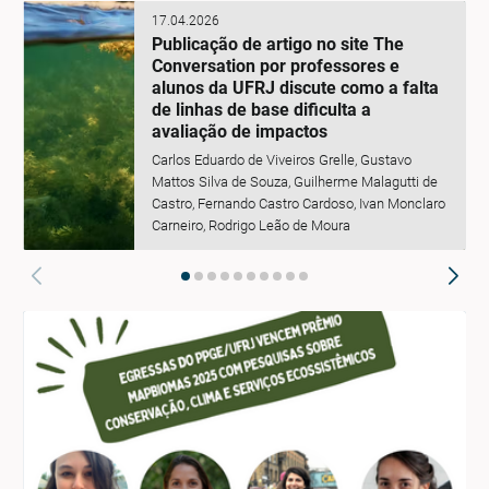
17.04.2026
Publicação de artigo no site The
Conversation por professores e
alunos da UFRJ discute como a falta
de linhas de base dificulta a
avaliação de impactos
Carlos Eduardo de Viveiros Grelle, Gustavo
Mattos Silva de Souza, Guilherme Malagutti de
Castro, Fernando Castro Cardoso, Ivan Monclaro
Carneiro, Rodrigo Leão de Moura