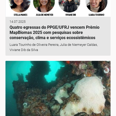
14.07.2025
Quatro egressas do PPGE/UFRJ vencem Prêmio
MapBiomas 2025 com pesquisas sobre
conservação, clima e serviços ecossistêmicos
Luara Tourinho de Oliveira Pereira, Julia de Niemeyer Caldas,
Viviane Dib da Silva