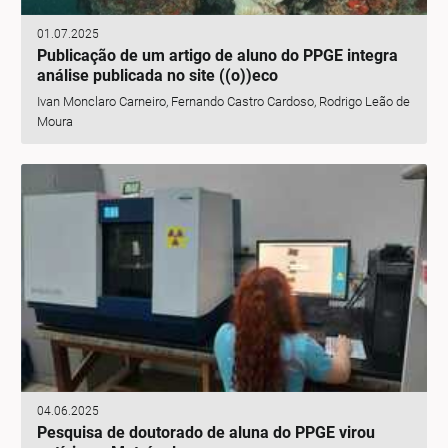
01.07.2025
Publicação de um artigo de aluno do PPGE integra
análise publicada no site ((o))eco
Ivan Monclaro Carneiro, Fernando Castro Cardoso, Rodrigo Leão de
Moura
04.06.2025
Pesquisa de doutorado de aluna do PPGE virou