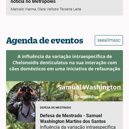
notícia no Metrópoles
Marcelo Vianna, Clara Velloso Teixeira Leite
Agenda de eventos
seeallmasc
DEFESA DE MESTRADO
Defesa de Mestrado - Samuel
Washington Martins dos Santos
Influência da variação intraespecífica