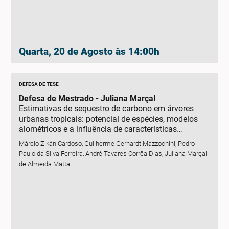
Quarta, 20 de Agosto às 14:00h
DEFESA DE TESE
Defesa de Mestrado - Juliana Marçal
Estimativas de sequestro de carbono em árvores
urbanas tropicais: potencial de espécies, modelos
alométricos e a influência de características
funcionais
Márcio Zikán Cardoso, Guilherme Gerhardt Mazzochini, Pedro
Paulo da Silva Ferreira, André Tavares Corrêa Dias, Juliana Marçal
de Almeida Matta