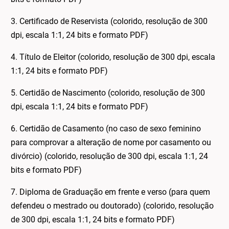
3. Certificado de Reservista (colorido, resolução de 300
dpi, escala 1:1, 24 bits e formato PDF)
4. Título de Eleitor (colorido, resolução de 300 dpi, escala
1:1, 24 bits e formato PDF)
5. Certidão de Nascimento (colorido, resolução de 300
dpi, escala 1:1, 24 bits e formato PDF)
6. Certidão de Casamento (no caso de sexo feminino
para comprovar a alteração de nome por casamento ou
divórcio) (colorido, resolução de 300 dpi, escala 1:1, 24
bits e formato PDF)
7. Diploma de Graduação em frente e verso (para quem
defendeu o mestrado ou doutorado) (colorido, resolução
de 300 dpi, escala 1:1, 24 bits e formato PDF)