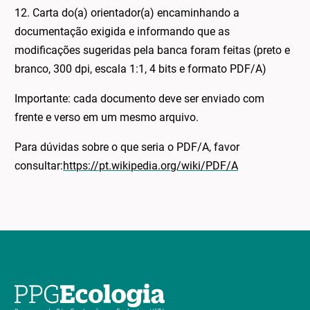
12. Carta do(a) orientador(a) encaminhando a
documentação exigida e informando que as
modificações sugeridas pela banca foram feitas (preto e
branco, 300 dpi, escala 1:1, 4 bits e formato PDF/A)
Importante: cada documento deve ser enviado com
frente e verso em um mesmo arquivo.
Para dúvidas sobre o que seria o PDF/A, favor
consultar:
https://pt.wikipedia.org/wiki/PDF/A