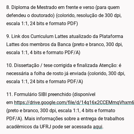
8. Diploma de Mestrado em frente e verso (para quem
defendeu o doutorado) (colorido, resolução de 300 dpi,
escala 1:1, 24 bits e formato PDF)
9. Link dos Curriculum Lattes atualizado da Plataforma
Lattes dos membros da Banca (preto e branco, 300 dpi,
escala 1:1, 4 bits e formato PDF/A)
10. Dissertação / tese corrigida e finalizada Atenção: é
necessária a folha de rosto já enviada (colorido, 300 dpi,
escala 1:1, 24 bits e formato PDF/A)
11. Formulário SIBI preenchido (disponível
em
https://drive.google.com/file/d/14q16x2CCEMmqVhxm
(preto e branco, 300 dpi, escala 1:1, 4 bits e formato
PDF/A). Mais informações sobre a entrega de trabalhos
acadêmicos da UFRJ pode ser acessada
aqui
.