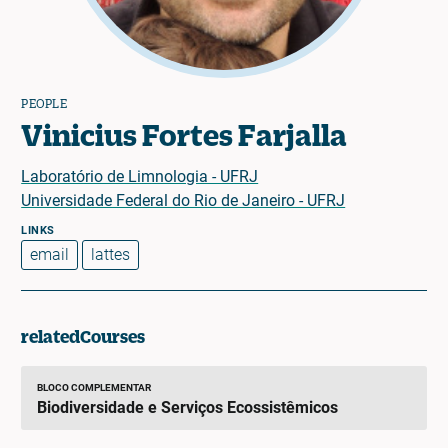
PEOPLE
Vinicius Fortes Farjalla
Laboratório de Limnologia - UFRJ
Universidade Federal do Rio de Janeiro - UFRJ
email
lattes
relatedCourses
BLOCO COMPLEMENTAR
Biodiversidade e Serviços Ecossistêmicos