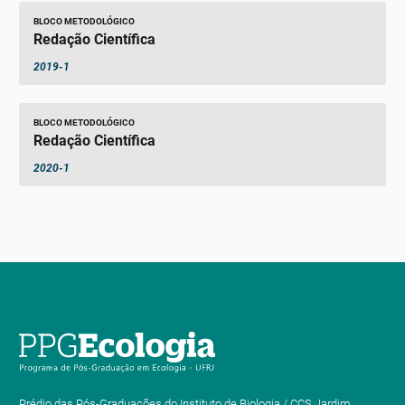
BLOCO METODOLÓGICO
Redação Científica
2019-1
BLOCO METODOLÓGICO
Redação Científica
2020-1
Prédio das Pós-Graduações do Instituto de Biologia / CCS Jardim