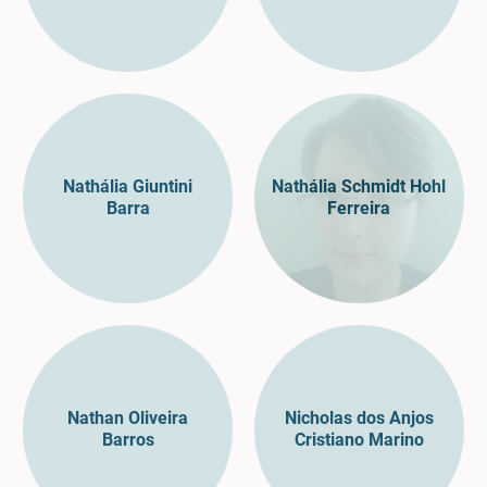
Nathália Giuntini
Nathália Schmidt Hohl
Barra
Ferreira
Nathan Oliveira
Nicholas dos Anjos
Barros
Cristiano Marino