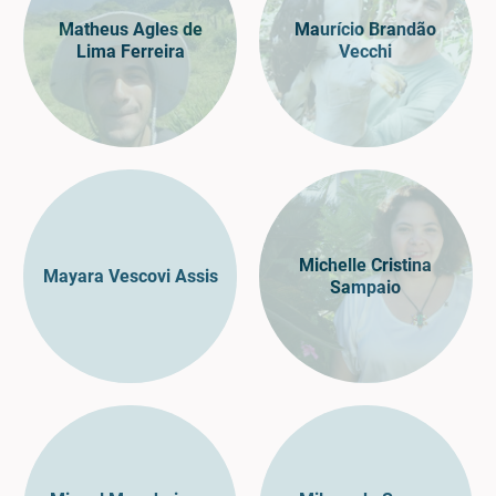
Matheus Agles de
Maurício Brandão
Lima Ferreira
Vecchi
Michelle Cristina
Mayara Vescovi Assis
Sampaio