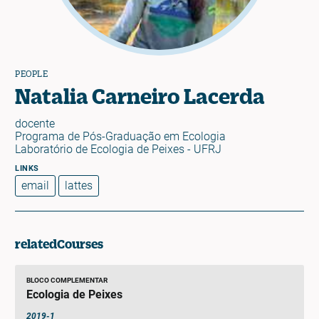
PEOPLE
Natalia Carneiro Lacerda
docente
Programa de Pós-Graduação em Ecologia
Laboratório de Ecologia de Peixes - UFRJ
email
lattes
relatedCourses
BLOCO COMPLEMENTAR
Ecologia de Peixes
2019-1