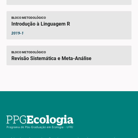
BLOCO METODOLÓGICO
Introdução à Linguagem R
2019-1
BLOCO METODOLÓGICO
Revisão Sistemática e Meta-Análise