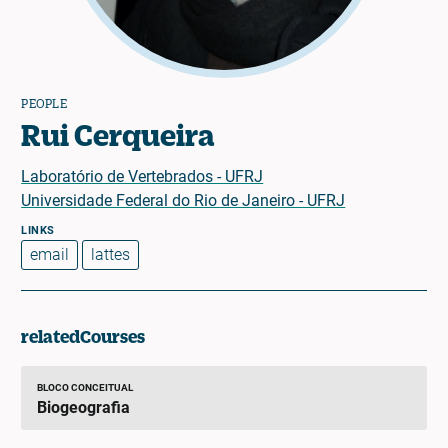
PEOPLE
Rui Cerqueira
Laboratório de Vertebrados - UFRJ
Universidade Federal do Rio de Janeiro - UFRJ
email
lattes
relatedCourses
BLOCO CONCEITUAL
Biogeografia