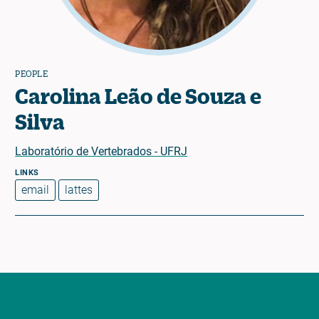
PEOPLE
Carolina Leão de Souza e
Silva
Laboratório de Vertebrados - UFRJ
email
lattes