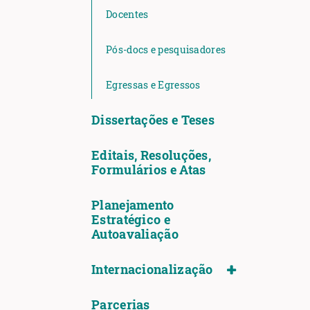
Docentes
Pós-docs e pesquisadores
Egressas e Egressos
Dissertações e Teses
Editais, Resoluções,
Formulários e Atas
Planejamento
Estratégico e
Autoavaliação
Internacionalização
Parcerias