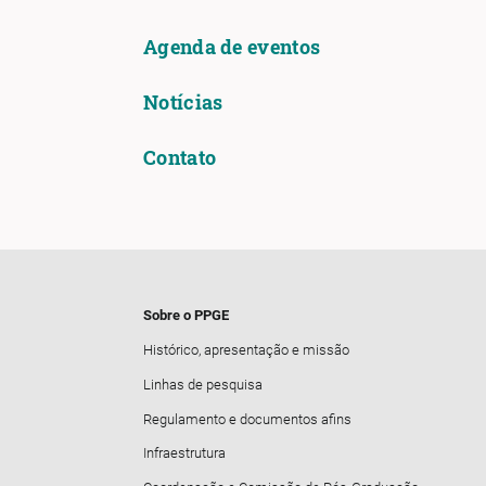
Agenda de eventos
Notícias
Contato
Sobre o PPGE
Histórico, apresentação e missão
Linhas de pesquisa
Regulamento e documentos afins
Infraestrutura