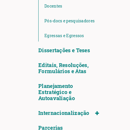
Docentes
Pós-docs e pesquisadores
Egressas e Egressos
Dissertações e Teses
Editais, Resoluções,
Formulários e Atas
Planejamento
Estratégico e
Autoavaliação
Internacionalização
Parcerias