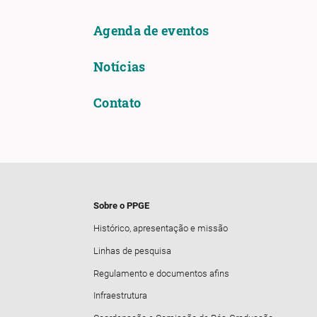
Agenda de eventos
Notícias
Contato
Sobre o PPGE
Histórico, apresentação e missão
Linhas de pesquisa
Regulamento e documentos afins
Infraestrutura