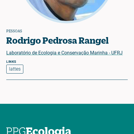
PESSOAS
Rodrigo Pedrosa Rangel
Laboratório de Ecologia e Conservação Marinha - UFRJ
lattes