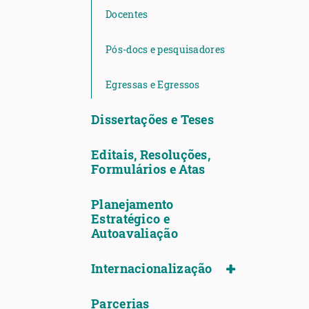
Docentes
Pós-docs e pesquisadores
Egressas e Egressos
Dissertações e Teses
Editais, Resoluções,
Formulários e Atas
Planejamento
Estratégico e
Autoavaliação
Internacionalização
Parcerias