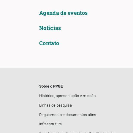
Agenda de eventos
Notícias
Contato
Sobre o PPGE
Histórico, apresentação e missão
Linhas de pesquisa
Regulamento e documentos afins
Infraestrutura