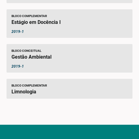
BLOCO COMPLEMENTAR
Estágio em Docência I
2019-1
BLOCO CONCEITUAL
Gestão Ambiental
2019-1
BLOCO COMPLEMENTAR
Limnologia