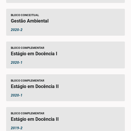
BLOCO CONCEITUAL
Gestão Ambiental
2020-2
BLOCO COMPLEMENTAR
Estágio em Docência I
2020-1
BLOCO COMPLEMENTAR
Estágio em Docência II
2020-1
BLOCO COMPLEMENTAR
Estágio em Docência II
2019-2