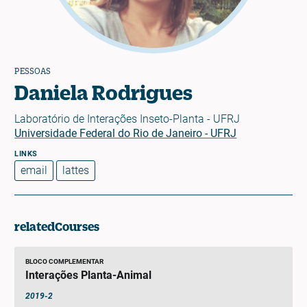
PESSOAS
Daniela Rodrigues
Laboratório de Interações Inseto-Planta - UFRJ
Universidade Federal do Rio de Janeiro - UFRJ
email
lattes
relatedCourses
BLOCO COMPLEMENTAR
Interações Planta-Animal
2019-2