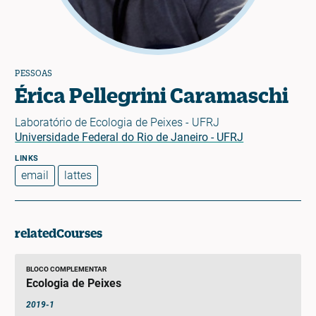
PESSOAS
Érica Pellegrini Caramaschi
Laboratório de Ecologia de Peixes - UFRJ
Universidade Federal do Rio de Janeiro - UFRJ
email
lattes
relatedCourses
BLOCO COMPLEMENTAR
Ecologia de Peixes
2019-1