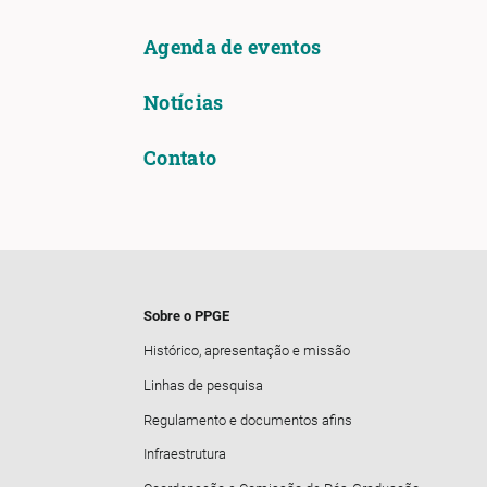
Agenda de eventos
Notícias
Contato
Sobre o PPGE
Histórico, apresentação e missão
Linhas de pesquisa
Regulamento e documentos afins
Infraestrutura