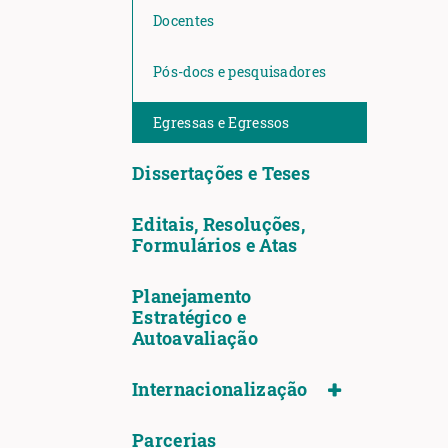
Docentes
Pós-docs e pesquisadores
Egressas e Egressos
Dissertações e Teses
Editais, Resoluções,
Formulários e Atas
Planejamento
Estratégico e
Autoavaliação
Internacionalização
Parcerias