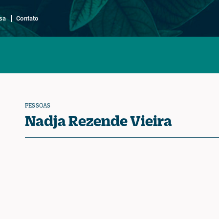
sa
Contato
PESSOAS
Nadja Rezende Vieira