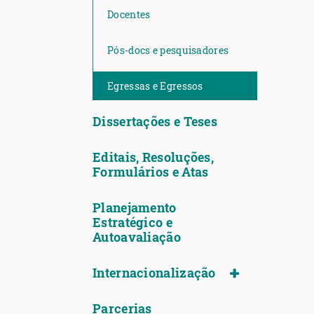
Docentes
Pós-docs e pesquisadores
Egressas e Egressos
Dissertações e Teses
Editais, Resoluções,
Formulários e Atas
Planejamento
Estratégico e
Autoavaliação
Internacionalização
Parcerias