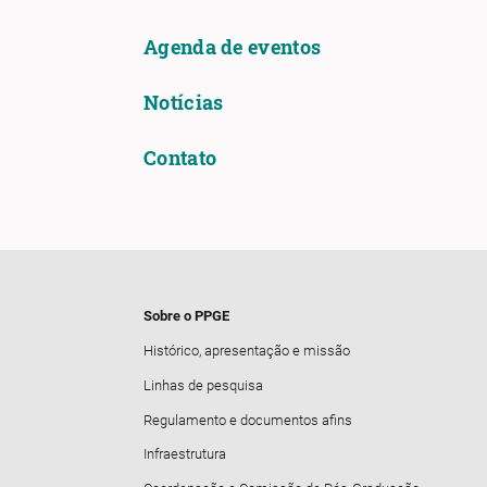
Agenda de eventos
Notícias
Contato
Sobre o PPGE
Histórico, apresentação e missão
Linhas de pesquisa
Regulamento e documentos afins
Infraestrutura