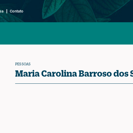
sa
Contato
PESSOAS
Maria Carolina Barroso dos 