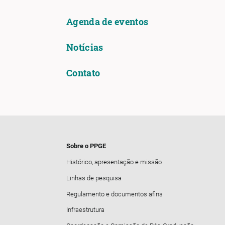
Agenda de eventos
Notícias
Contato
Sobre o PPGE
Histórico, apresentação e missão
Linhas de pesquisa
Regulamento e documentos afins
Infraestrutura