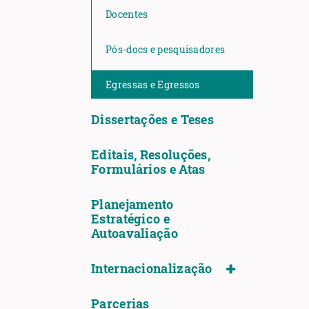
Docentes
Pós-docs e pesquisadores
Egressas e Egressos
Dissertações e Teses
Editais, Resoluções,
Formulários e Atas
Planejamento
Estratégico e
Autoavaliação
Internacionalização
Parcerias