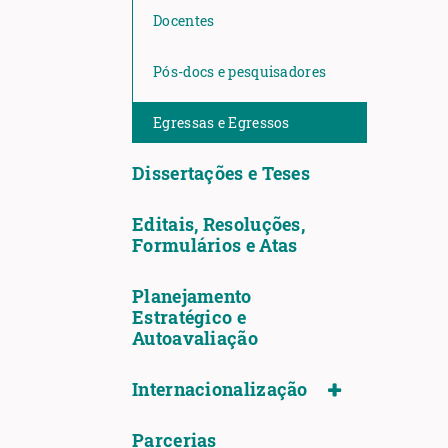
Docentes
Pós-docs e pesquisadores
Egressas e Egressos
Dissertações e Teses
Editais, Resoluções,
Formulários e Atas
Planejamento
Estratégico e
Autoavaliação
Internacionalização
Parcerias