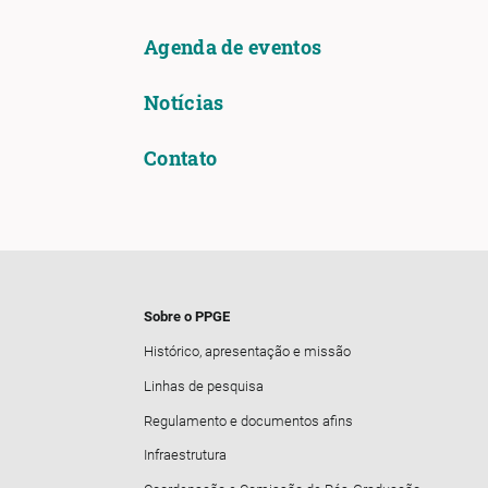
Agenda de eventos
Notícias
Contato
Sobre o PPGE
Histórico, apresentação e missão
Linhas de pesquisa
Regulamento e documentos afins
Infraestrutura