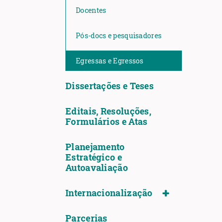
Docentes
Pós-docs e pesquisadores
Egressas e Egressos
Dissertações e Teses
Editais, Resoluções,
Formulários e Atas
Planejamento
Estratégico e
Autoavaliação
Internacionalização
Parcerias