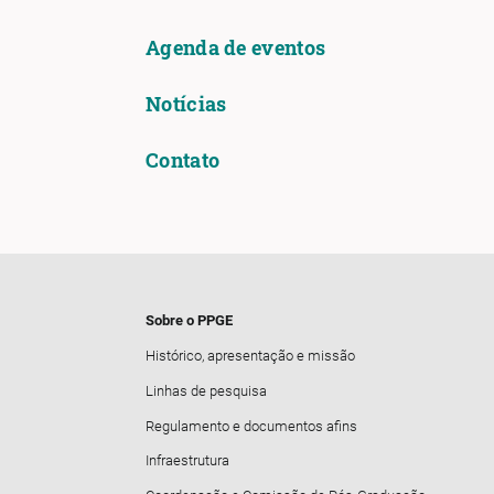
Agenda de eventos
Notícias
Contato
Sobre o PPGE
Histórico, apresentação e missão
Linhas de pesquisa
Regulamento e documentos afins
Infraestrutura