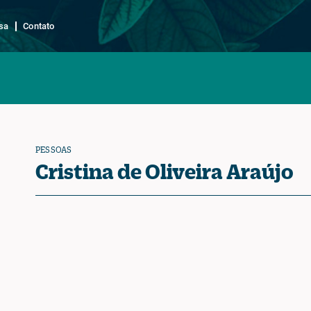
sa
Contato
PESSOAS
Cristina de Oliveira Araújo