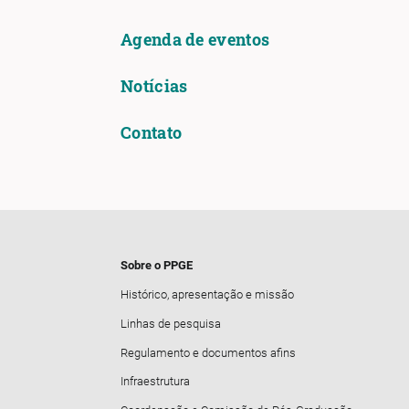
Agenda de eventos
Notícias
Contato
Sobre o PPGE
Histórico, apresentação e missão
Linhas de pesquisa
Regulamento e documentos afins
Infraestrutura