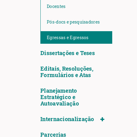
Docentes
Pós-docs e pesquisadores
Egressas e Egressos
Dissertações e Teses
Editais, Resoluções,
Formulários e Atas
Planejamento
Estratégico e
Autoavaliação
Internacionalização
Parcerias