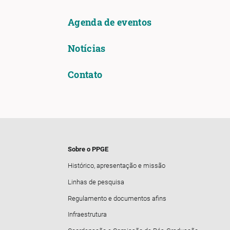
Agenda de eventos
Notícias
Contato
Sobre o PPGE
Histórico, apresentação e missão
Linhas de pesquisa
Regulamento e documentos afins
Infraestrutura