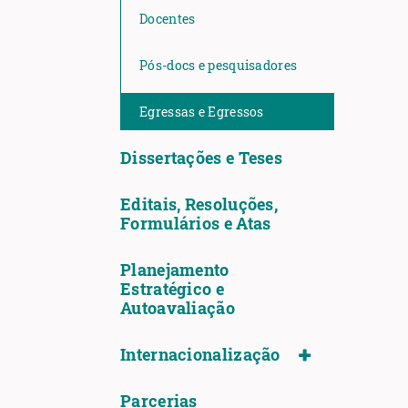
Docentes
Pós-docs e pesquisadores
Egressas e Egressos
Dissertações e Teses
Editais, Resoluções,
Formulários e Atas
Planejamento
Estratégico e
Autoavaliação
Internacionalização
Parcerias