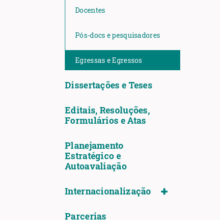
Docentes
Pós-docs e pesquisadores
Egressas e Egressos
Dissertações e Teses
Editais, Resoluções,
Formulários e Atas
Planejamento
Estratégico e
Autoavaliação
Internacionalização
Parcerias