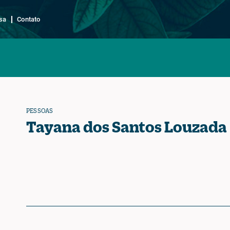
sa
Contato
PESSOAS
Tayana dos Santos Louzada