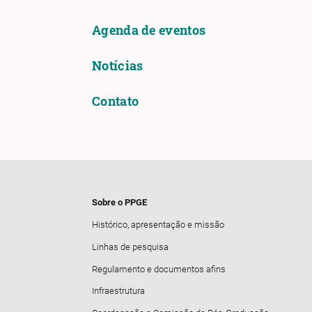
Agenda de eventos
Notícias
Contato
Sobre o PPGE
Histórico, apresentação e missão
Linhas de pesquisa
Regulamento e documentos afins
Infraestrutura