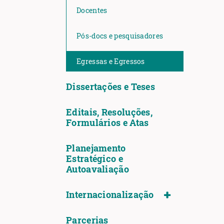
Docentes
Pós-docs e pesquisadores
Egressas e Egressos
Dissertações e Teses
Editais, Resoluções,
Formulários e Atas
Planejamento
Estratégico e
Autoavaliação
Internacionalização
Parcerias