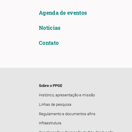
Agenda de eventos
Notícias
Contato
Sobre o PPGE
Histórico, apresentação e missão
Linhas de pesquisa
Regulamento e documentos afins
Infraestrutura