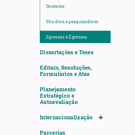
Docentes
Pós-docs e pesquisadores
Egressas e Egressos
Dissertações e Teses
Editais, Resoluções,
Formulários e Atas
Planejamento
Estratégico e
Autoavaliação
Internacionalização
Parcerias