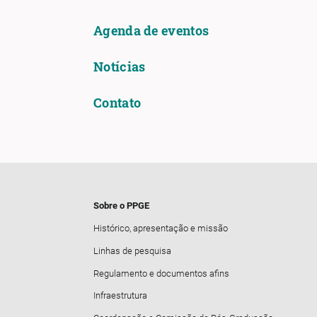
Agenda de eventos
Notícias
Contato
Sobre o PPGE
Histórico, apresentação e missão
Linhas de pesquisa
Regulamento e documentos afins
Infraestrutura