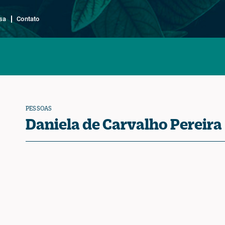
sa
Contato
PESSOAS
Daniela de Carvalho Pereira