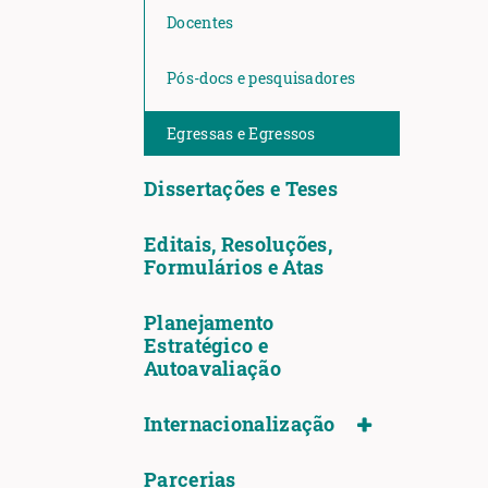
Docentes
Pós-docs e pesquisadores
Egressas e Egressos
Dissertações e Teses
Editais, Resoluções,
Formulários e Atas
Planejamento
Estratégico e
Autoavaliação
Internacionalização
Parcerias