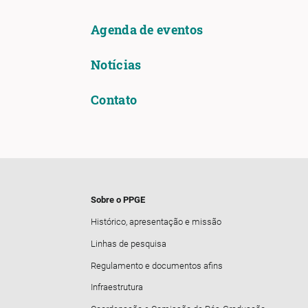
Agenda de eventos
Notícias
Contato
Sobre o PPGE
Histórico, apresentação e missão
Linhas de pesquisa
Regulamento e documentos afins
Infraestrutura