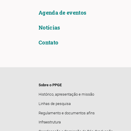
Agenda de eventos
Notícias
Contato
Sobre o PPGE
Histórico, apresentação e missão
Linhas de pesquisa
Regulamento e documentos afins
Infraestrutura