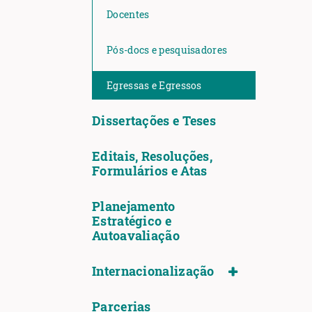
Docentes
Pós-docs e pesquisadores
Egressas e Egressos
Dissertações e Teses
Editais, Resoluções,
Formulários e Atas
Planejamento
Estratégico e
Autoavaliação
Internacionalização
Parcerias