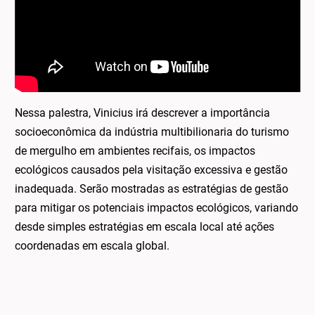
Nessa palestra, Vinicius irá descrever a importância
socioeconômica da indústria multibilionaria do turismo
de mergulho em ambientes recifais, os impactos
ecológicos causados pela visitação excessiva e gestão
inadequada. Serão mostradas as estratégias de gestão
para mitigar os potenciais impactos ecológicos, variando
desde simples estratégias em escala local até ações
coordenadas em escala global.