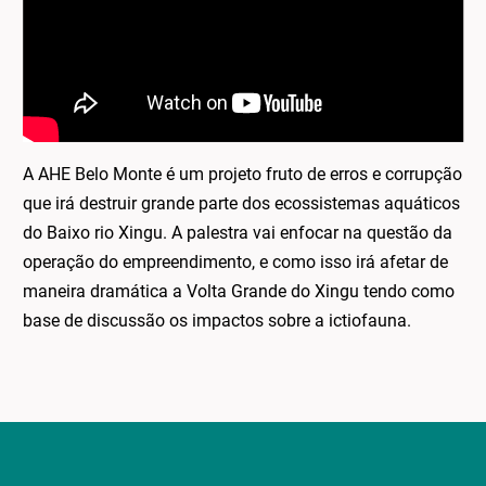
A AHE Belo Monte é um projeto fruto de erros e corrupção
que irá destruir grande parte dos ecossistemas aquáticos
do Baixo rio Xingu. A palestra vai enfocar na questão da
operação do empreendimento, e como isso irá afetar de
maneira dramática a Volta Grande do Xingu tendo como
base de discussão os impactos sobre a ictiofauna.