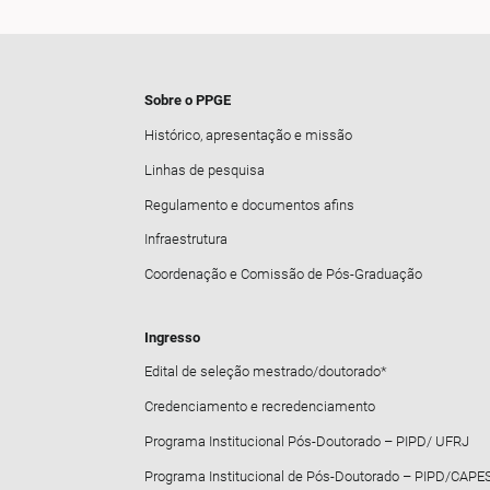
Sobre o PPGE
Histórico, apresentação e missão
Linhas de pesquisa
Regulamento e documentos afins
Infraestrutura
Coordenação e Comissão de Pós-Graduação
Ingresso
Edital de seleção mestrado/doutorado*
Credenciamento e recredenciamento
Programa Institucional Pós-Doutorado – PIPD/ UFRJ
Programa Institucional de Pós-Doutorado – PIPD/CAPE