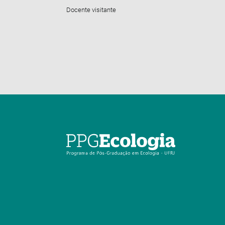
Docente visitante