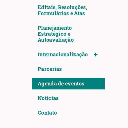
Editais, Resoluções,
Formulários e Atas
Planejamento
Estratégico e
Autoavaliação
Internacionalização
Parcerias
Agenda de eventos
Notícias
Contato