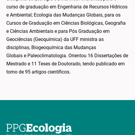
curso de graduação em Engenharia de Recursos Hídricos
e Ambiental; Ecologia das Mudanças Globais, para os
Cursos de Graduação em Ciências Biológicas, Geografia
e Ciências Ambientais e para Pós Graduação em
Geociências (Geoquímica) da UFF ministra as
disciplinas, Biogeoquímica das Mudanças
Globais e Paleoclimatologia. Orientou 16 Dissertações de
Mestrado e 11 Teses de Doutorado, tendo publicado em
torno de 95 artigos científicos.