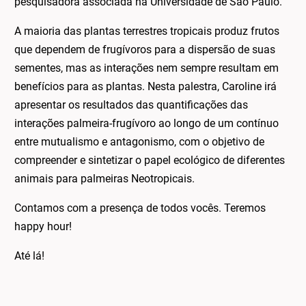
pesquisadora associada na Universidade de São Paulo.
A maioria das plantas terrestres tropicais produz frutos
que dependem de frugívoros para a dispersão de suas
sementes, mas as interações nem sempre resultam em
benefícios para as plantas. Nesta palestra, Caroline irá
apresentar os resultados das quantificações das
interações palmeira-frugívoro ao longo de um contínuo
entre mutualismo e antagonismo, com o objetivo de
compreender e sintetizar o papel ecológico de diferentes
animais para palmeiras Neotropicais.
Contamos com a presença de todos vocês. Teremos
happy hour!
Até lá!