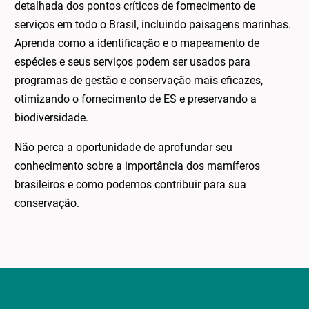
detalhada dos pontos críticos de fornecimento de
serviços em todo o Brasil, incluindo paisagens marinhas.
Aprenda como a identificação e o mapeamento de
espécies e seus serviços podem ser usados para
programas de gestão e conservação mais eficazes,
otimizando o fornecimento de ES e preservando a
biodiversidade.
Não perca a oportunidade de aprofundar seu
conhecimento sobre a importância dos mamíferos
brasileiros e como podemos contribuir para sua
conservação.