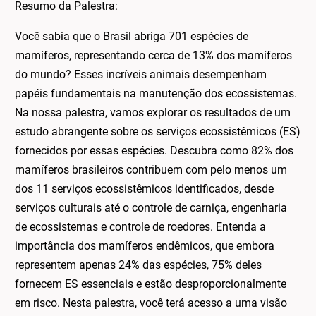
Resumo da Palestra:
Você sabia que o Brasil abriga 701 espécies de
mamíferos, representando cerca de 13% dos mamíferos
do mundo? Esses incríveis animais desempenham
papéis fundamentais na manutenção dos ecossistemas.
Na nossa palestra, vamos explorar os resultados de um
estudo abrangente sobre os serviços ecossistêmicos (ES)
fornecidos por essas espécies. Descubra como 82% dos
mamíferos brasileiros contribuem com pelo menos um
dos 11 serviços ecossistêmicos identificados, desde
serviços culturais até o controle de carniça, engenharia
de ecossistemas e controle de roedores. Entenda a
importância dos mamíferos endêmicos, que embora
representem apenas 24% das espécies, 75% deles
fornecem ES essenciais e estão desproporcionalmente
em risco. Nesta palestra, você terá acesso a uma visão