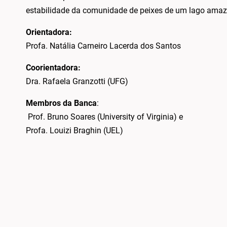
estabilidade da comunidade de peixes de um lago amazôn
Orientadora:
Profa. Natália Carneiro Lacerda dos Santos
Coorientadora:
Dra. Rafaela Granzotti (UFG)
Membros da Banca
:
Prof. Bruno Soares (University of Virginia) e
Profa. Louizi Braghin (UEL)