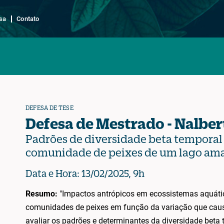
sa
Contato
DEFESA DE TESE
Defesa de Mestrado - Nalber
Padrões de diversidade beta temporal 
comunidade de peixes de um lago am
Data e Hora: 13/02/2025, 9h
Resumo:
"Impactos antrópicos em ecossistemas aquát
comunidades de peixes em função da variação que caus
avaliar os padrões e determinantes da diversidade beta