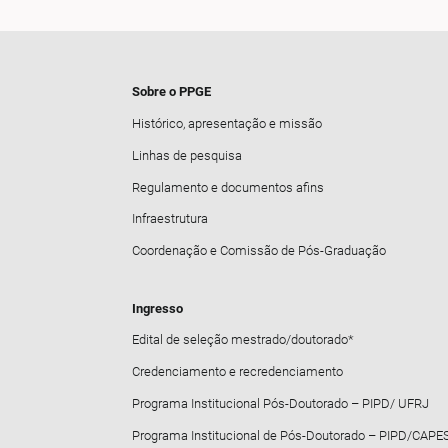
Sobre o PPGE
Histórico, apresentação e missão
Linhas de pesquisa
Regulamento e documentos afins
Infraestrutura
Coordenação e Comissão de Pós-Graduação
Ingresso
Edital de seleção mestrado/doutorado*
Credenciamento e recredenciamento
Programa Institucional Pós-Doutorado – PIPD/ UFRJ
Programa Institucional de Pós-Doutorado – PIPD/CAPE