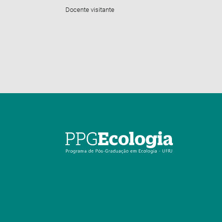
Docente visitante