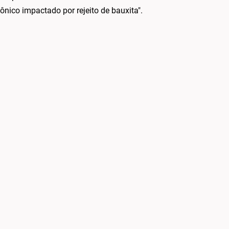
ico impactado por rejeito de bauxita".