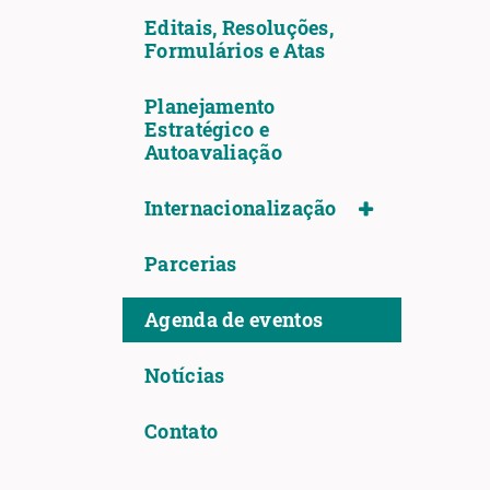
Editais, Resoluções,
Formulários e Atas
Planejamento
Estratégico e
Autoavaliação
Internacionalização
Parcerias
Agenda de eventos
Notícias
Contato