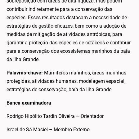
sobreposição com áreas de alta riqueza, mas podem
contribuir indiretamente para a conservação das
espécies. Esses resultados destacam a necessidade de
estratégias de gestão eficazes, bem como a adoção de
medidas de mitigação de atividades antrópicas, para
garantir a proteção das espécies de cetáceos e contribuir
para a conservação dos ecossistemas marinhos da baía
da Ilha Grande.
Palavras-chave:
Mamíferos marinhos, áreas marinhas
protegidas, atividades humanas, modelagem espacial,
estratégias de conservação, baía da Ilha Grande
Banca examinadora
Rodrigo Hipólito Tardin Oliveira – Orientador
Israel de Sá Maciel – Membro Externo