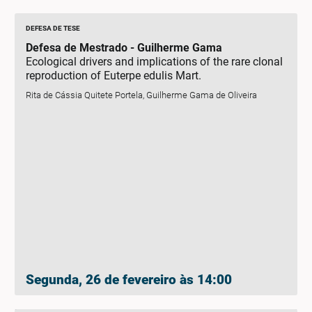
DEFESA DE TESE
Defesa de Mestrado - Guilherme Gama
Ecological drivers and implications of the rare clonal
reproduction of Euterpe edulis Mart.
Rita de Cássia Quitete Portela, Guilherme Gama de Oliveira
Segunda, 26 de fevereiro às 14:00