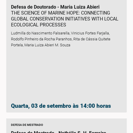
Defesa de Doutorado - Maria Luiza Abieri
THE SCIENCE OF MARINE HOPE: CONNECTING
GLOBAL CONSERVATION INITIATIVES WITH LOCAL
ECOLOGICAL PROCESSES
Ludmilla do Nascimento Falsarella, Vinicius Fortes Farjalla,
Rodolfo Pinheiro da Rocha Paranhos, Rita de Cássia Quitete
Portela, Maria Luiza Abieri M. Souza
Quarta, 03 de setembro às 14:00 horas
DEFESA DE MESTRADO