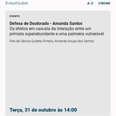
5
resultsLabel
A-Z
CRONO
EVENTO
Defesa de Doutorado - Amanda Santos
Os efeitos em cascata da interação entre um
primata superabundante e uma palmeira vulnerável
Rita de Cássia Quitete Portela, Amanda Souza dos Santos
Terça, 31 de outubro às 14:00