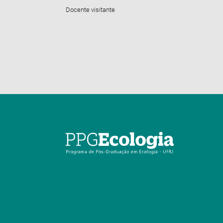
Docente visitante