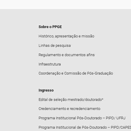
Sobre o PPGE
Histórico, apresentação e missão
Linhas de pesquisa
Regulamento e documentos afins
Infraestrutura
Coordenação e Comissão de Pós-Graduação
Ingresso
Edital de seleção mestrado/doutorado*
Credenciamento e recredenciamento
Programa Institucional Pós-Doutorado – PIPD/ UFRJ
Programa Institucional de Pós-Doutorado – PIPD/CAPE