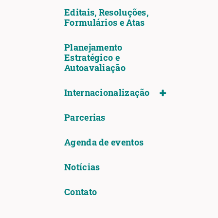
Editais, Resoluções,
Formulários e Atas
Planejamento
Estratégico e
Autoavaliação
Internacionalização
Parcerias
Agenda de eventos
Notícias
Contato