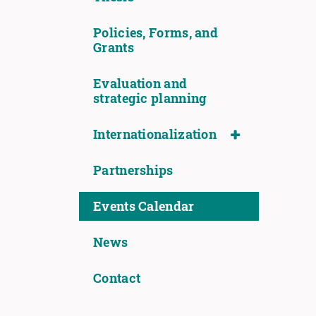
Policies, Forms, and
Grants
Evaluation and
strategic planning
Internationalization
Partnerships
Events Calendar
News
Contact