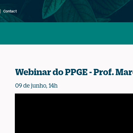
Contact
Webinar do PPGE - Prof. Marc
09 de junho, 14h