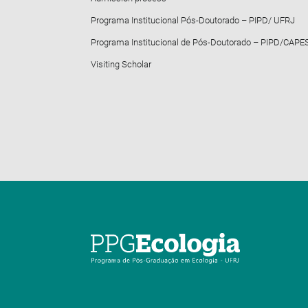
Programa Institucional Pós-Doutorado – PIPD/ UFRJ
Programa Institucional de Pós-Doutorado – PIPD/CAPE
Visiting Scholar