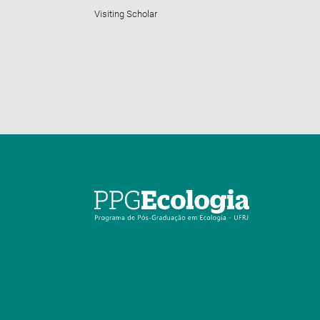
Visiting Scholar