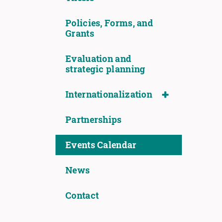
Policies, Forms, and
Grants
Evaluation and
strategic planning
Internationalization
Partnerships
Events Calendar
News
Contact