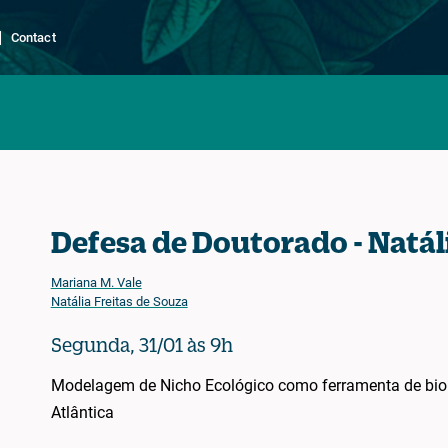
Contact
Defesa de Doutorado - Natáli
Mariana M. Vale
Natália Freitas de Souza
Segunda, 31/01 às 9h
Modelagem de Nicho Ecológico como ferramenta de bio
Atlântica