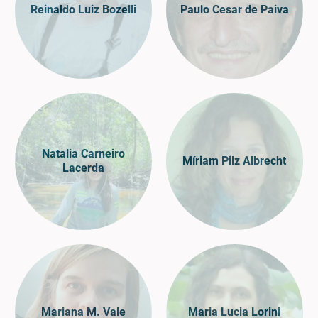
Reinaldo Luiz Bozelli
Paulo Cesar de Paiva
Natalia Carneiro
Míriam Pilz Albrecht
Lacerda
Mariana M. Vale
Maria Lucia Lorini