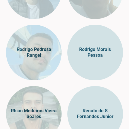
Rodrigo Pedrosa
Rodrigo Morais
Rangel
Pessoa
Rhian Medeiros Vieira
Renato de S
Soares
Fernandes Junior